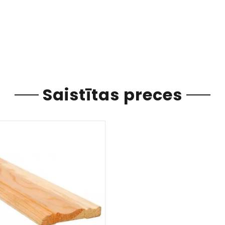
Saistītas preces