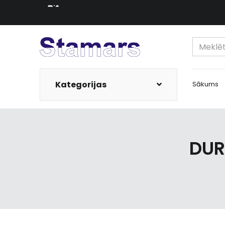
Kategorijas
Sākums
DUR