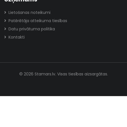
Lietošanas noteikumi
Patērētāja atteikuma tiesības
Datu privātuma politika
Kontakti
© 2026 Stamars.lv. Visas tiesības aizsargātas.