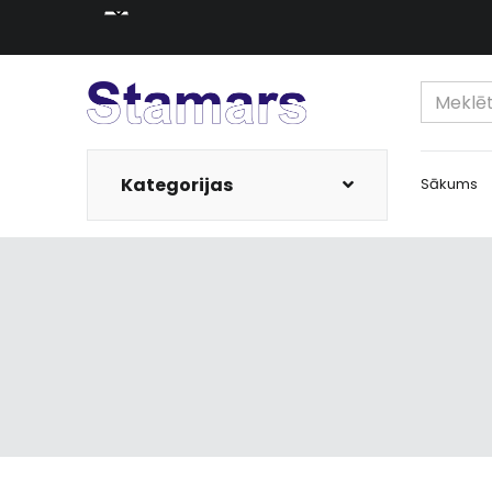
Kategorijas
Sākums