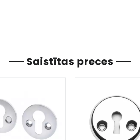
Saistītas preces