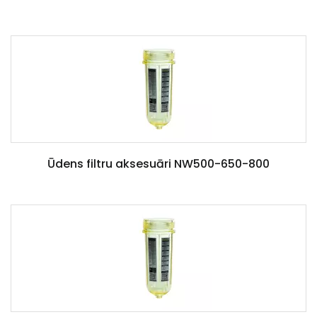
Ūdens filtru aksesuāri NW500-650-800