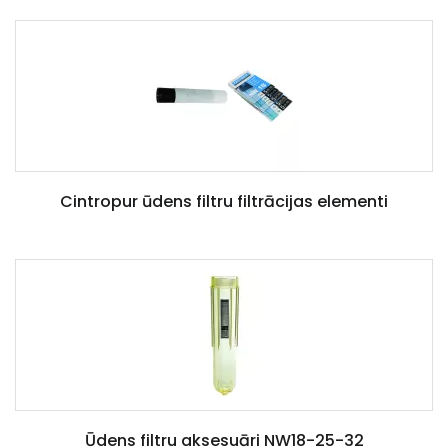
Cintropur ūdens filtru filtrācijas elementi
Ūdens filtru aksesuāri NW18-25-32