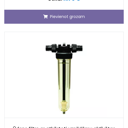
Pievienot grozam