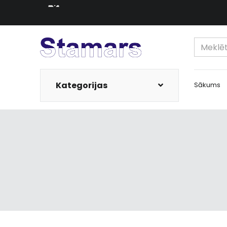
Kategorijas
Sākums