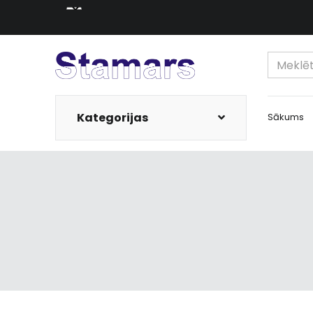
Kategorijas
Sākums