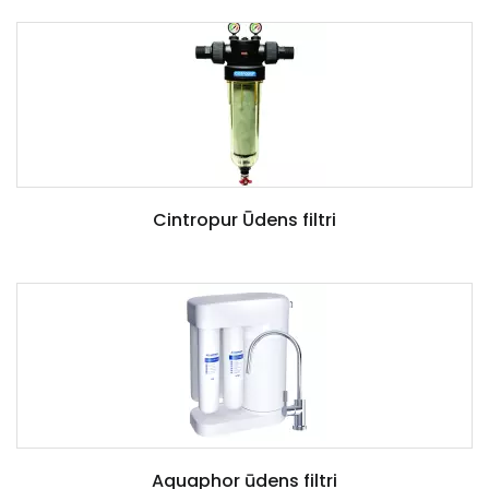
Cintropur Ūdens filtri
Aquaphor ūdens filtri