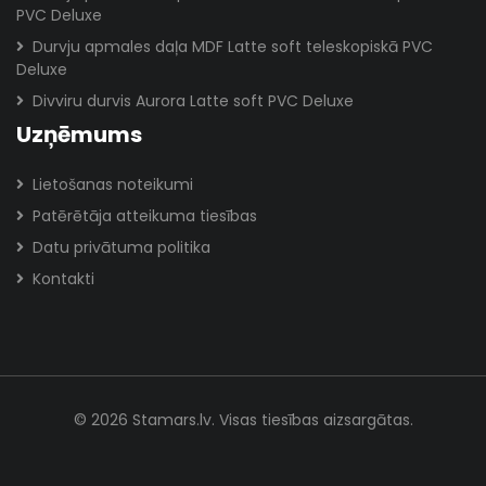
PVC Deluxe
Durvju apmales daļa MDF Latte soft teleskopiskā PVC
Deluxe
Divviru durvis Aurora Latte soft PVC Deluxe
Uzņēmums
Lietošanas noteikumi
Patērētāja atteikuma tiesības
Datu privātuma politika
Kontakti
© 2026 Stamars.lv. Visas tiesības aizsargātas.