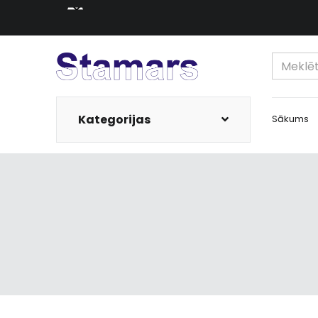
Kategorijas
Sākums