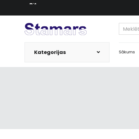
Kategorijas
Sākums