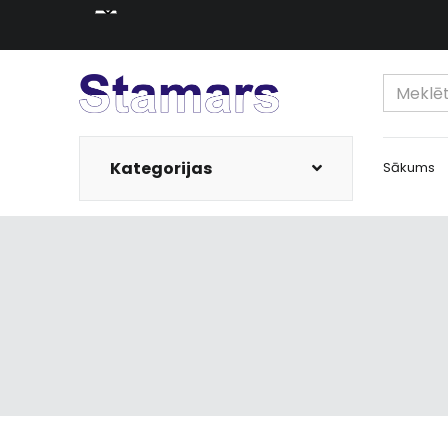
Kategorijas
Sākums