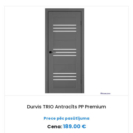
Durvis TRIO Antracīts PP Premium
Prece pēc pasūtījuma
189.00 €
Cena: