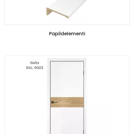
Papildelementi