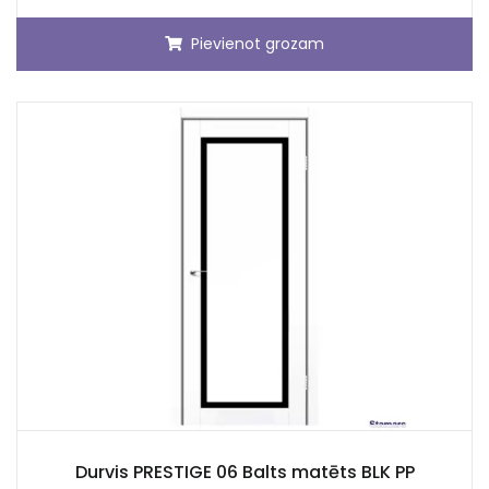
Pievienot grozam
Durvis PRESTIGE 06 Balts matēts BLK PP