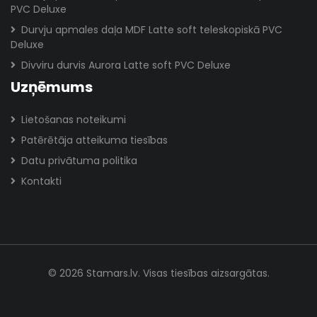
PVC Deluxe
Durvju apmales daļa MDF Latte soft teleskopiskā PVC
Deluxe
Divviru durvis Aurora Latte soft PVC Deluxe
Uzņēmums
Lietošanas noteikumi
Patērētāja atteikuma tiesības
Datu privātuma politika
Kontakti
© 2026 Stamars.lv. Visas tiesības aizsargātas.