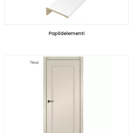
Papildelementi