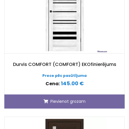
Durvis COMFORT (COMFORT) EKOfinierējums
Prece pēc pasūtījuma
145.00 €
Cena:
Pievienot grozam