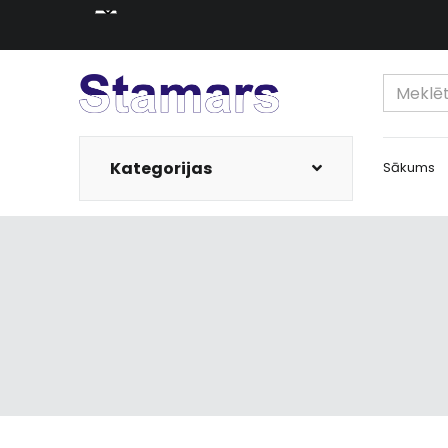
Kategorijas
Sākums