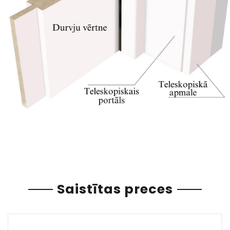
Saistītas preces