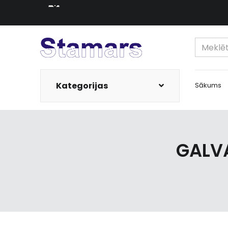
Kategorijas
Sākums
GALVA