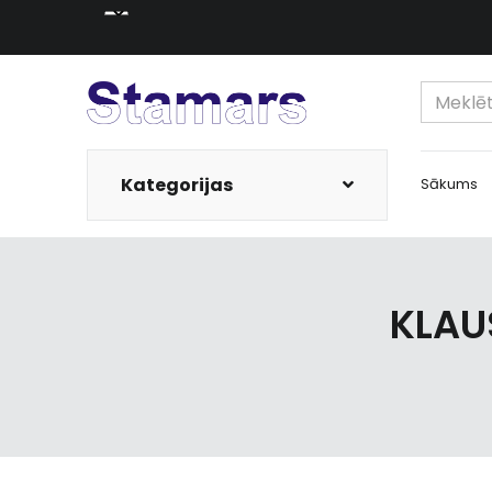
Kategorijas
Sākums
KLAU