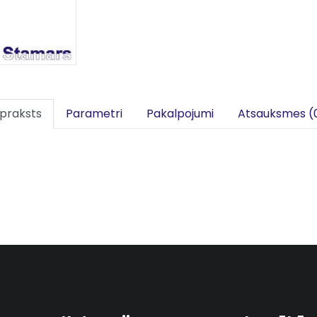
praksts
Parametri
Pakalpojumi
Atsauksmes (