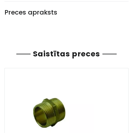
Preces apraksts
Saistītas preces