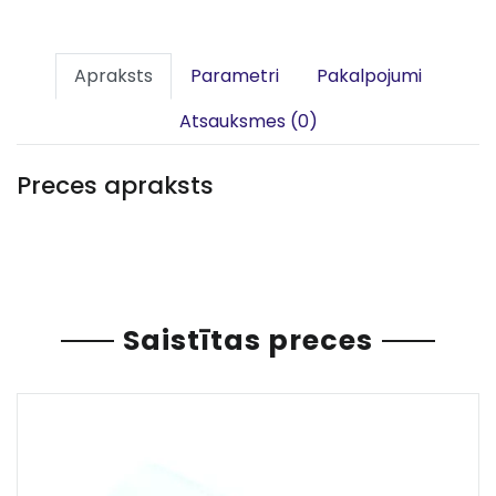
Apraksts
Parametri
Pakalpojumi
Atsauksmes (0)
Preces apraksts
Saistītas preces