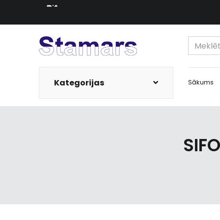
Kategorijas
Sākums
SIFO