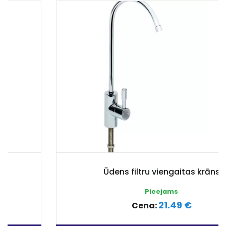
Ūdens filtru viengaitas krāns
Pieejams
21.49 €
Cena: