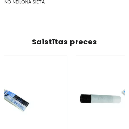
NO NEILONA SIETA
Saistītas preces