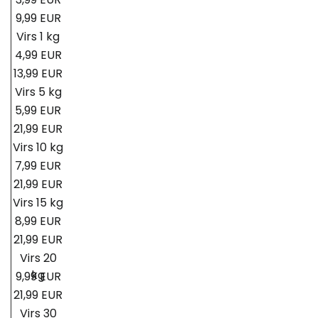
9,99 EUR
Virs 1 kg
4,99 EUR
13,99 EUR
Virs 5 kg
5,99 EUR
21,99 EUR
Virs 10 kg
7,99 EUR
21,99 EUR
Virs 15 kg
8,99 EUR
21,99 EUR
Virs 20
kg
9,99 EUR
21,99 EUR
Virs 30