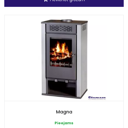
Magna
Pieejams