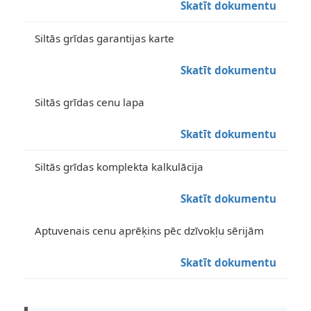
Skatīt dokumentu
Siltās grīdas garantijas karte
Skatīt dokumentu
Siltās grīdas cenu lapa
Skatīt dokumentu
Siltās grīdas komplekta kalkulācija
Skatīt dokumentu
Aptuvenais cenu aprēķins pēc dzīvokļu sērijām
Skatīt dokumentu