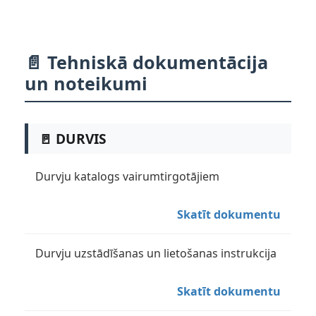
📄 Tehniskā dokumentācija
un noteikumi
🚪 DURVIS
Durvju katalogs vairumtirgotājiem
Skatīt dokumentu
Durvju uzstādīšanas un lietošanas instrukcija
Skatīt dokumentu