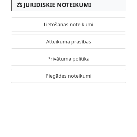
⚖️ JURIDISKIE NOTEIKUMI
Lietošanas noteikumi
Atteikuma prasības
Privātuma politika
Piegādes noteikumi