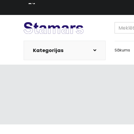
Kategorijas
Sākums