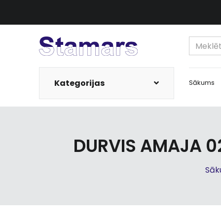
Kategorijas
Sākums
DURVIS AMAJA 0
Sāk