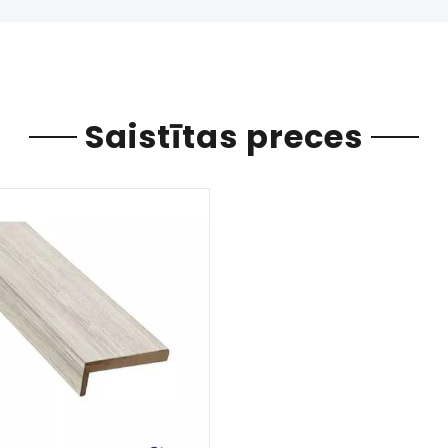
Saistītas preces