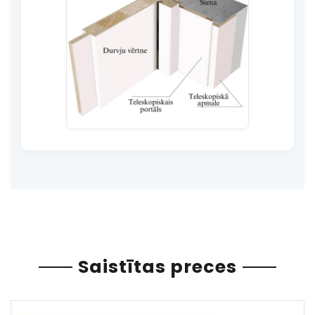
Saistītas preces