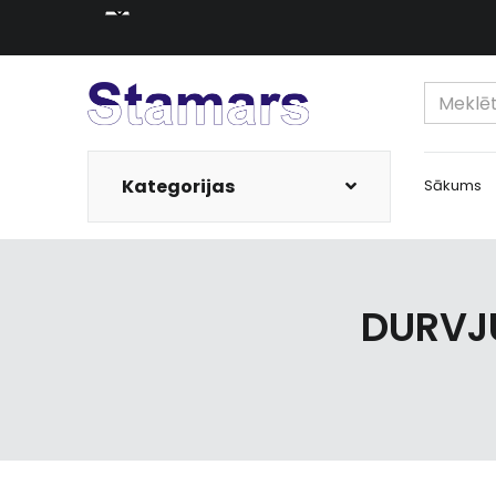
Kategorijas
Sākums
DURVJ