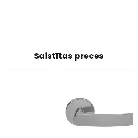
Saistītas preces