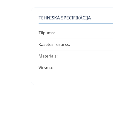
TEHNISKĀ SPECIFIKĀCIJA
Tilpums:
Kasetes resurss:
Materiāls:
Virsma: