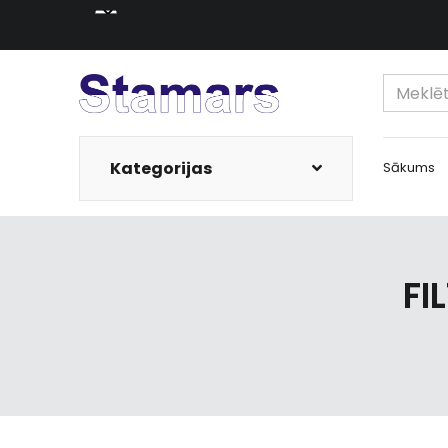
Kategorijas
Sākums
FI