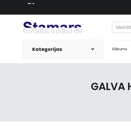
Kategorijas
Sākums
GALVA 