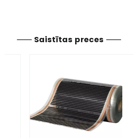
Saistītas preces