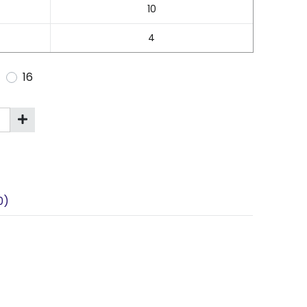
10
4
16
0)