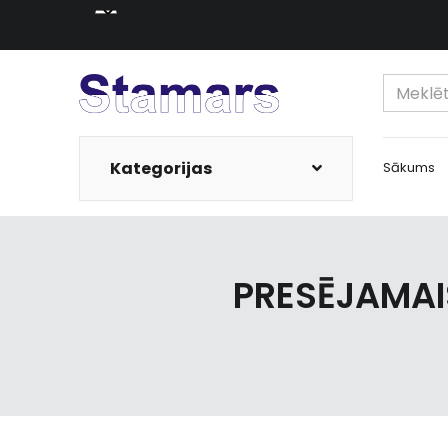
Kategorijas
Sākums
PRESĒJAMAI