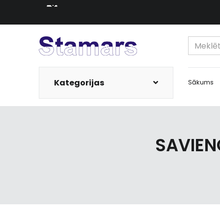
Kategorijas
Sākums
SAVIEN