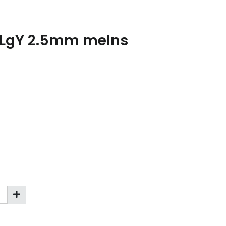
 LgY 2.5mm melns