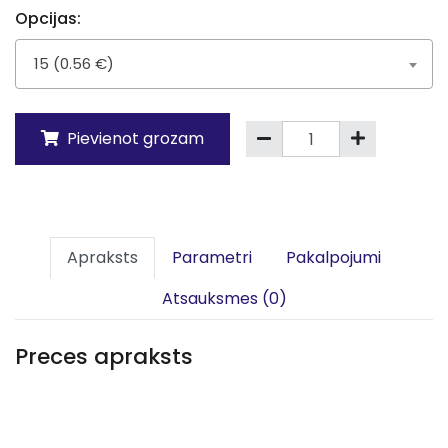
Opcijas:
15 (0.56 €)
Pievienot grozam
Apraksts
Parametri
Pakalpojumi
Atsauksmes (0)
Preces apraksts