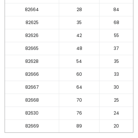
82664
28
84
82625
35
68
82626
42
55
82665
48
37
82628
54
35
82666
60
33
82667
64
30
82668
70
25
82630
76
24
82669
89
20