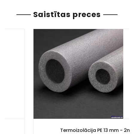
Saistītas preces
Termoizolācija PE 13 mm - 2m