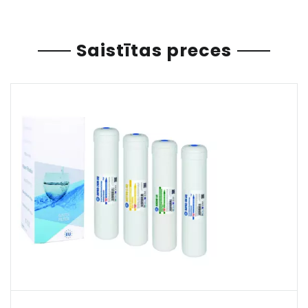
Saistītas preces