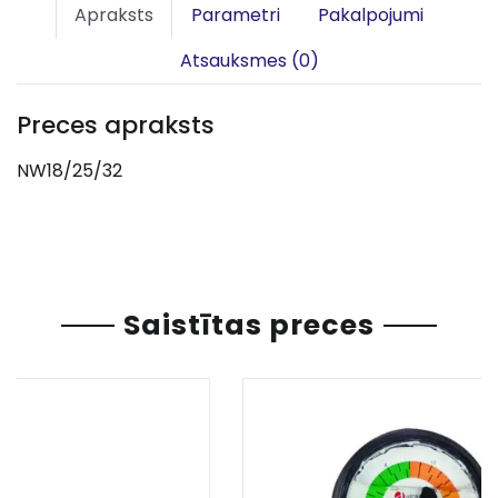
Apraksts
Parametri
Pakalpojumi
Atsauksmes (0)
Preces apraksts
NW18/25/32
Saistītas preces