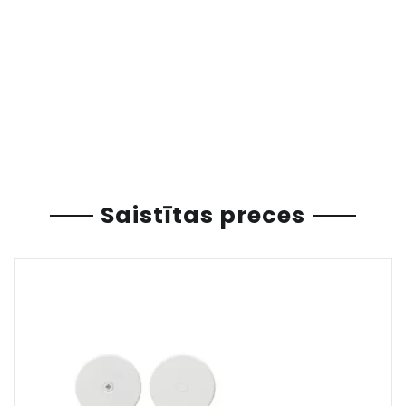
Saistītas preces