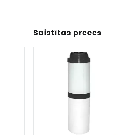
Saistītas preces