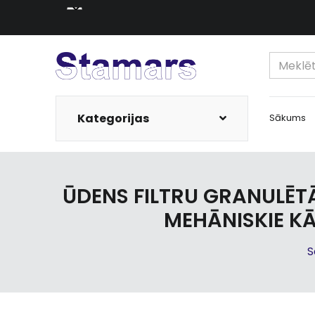
Kategorijas
Sākums
ŪDENS FILTRU GRANULĒT
MEHĀNISKIE KĀ
S