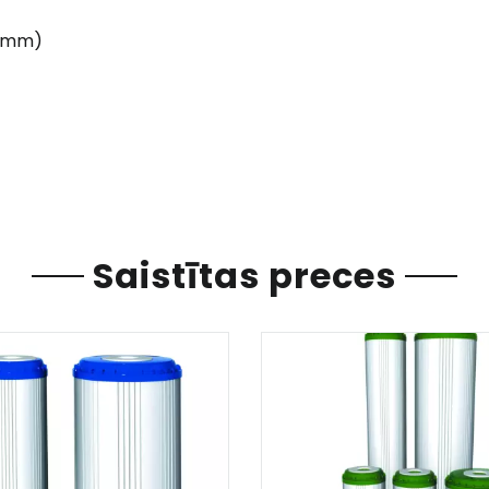
 (mm)
Saistītas preces