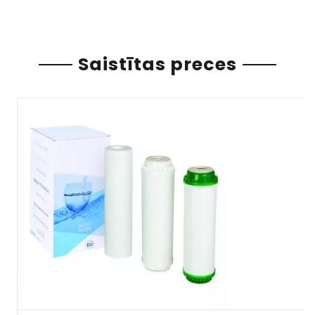
Saistītas preces