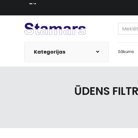
Kategorijas
Sākums
ŪDENS FILT