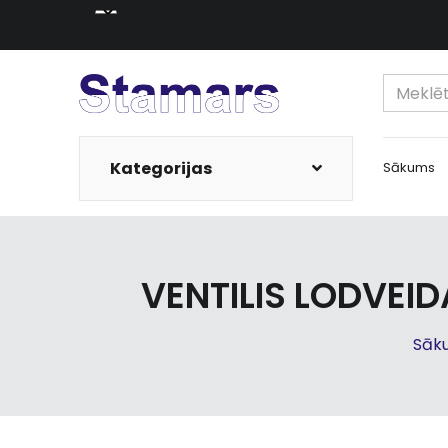
Kategorijas
Sākums
VENTILIS LODVEI
Sāk