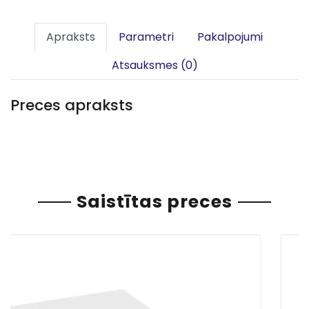
Apraksts
Parametri
Pakalpojumi
Atsauksmes (0)
Preces apraksts
Saistītas preces