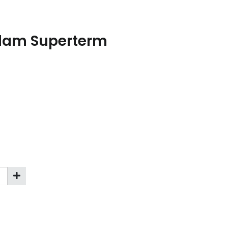
nilam Superterm